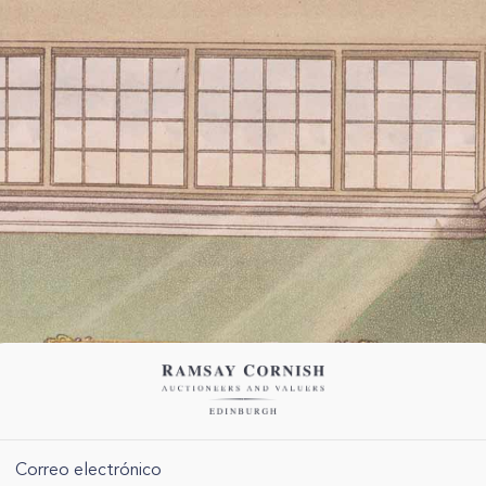
Correo electrónico